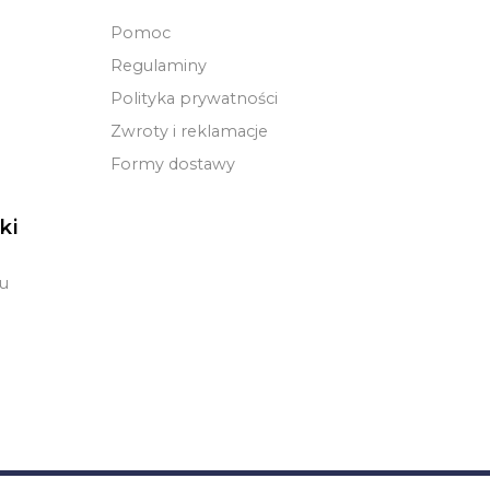
Pomoc
Regulaminy
Polityka prywatności
Zwroty i reklamacje
Formy dostawy
ki
u