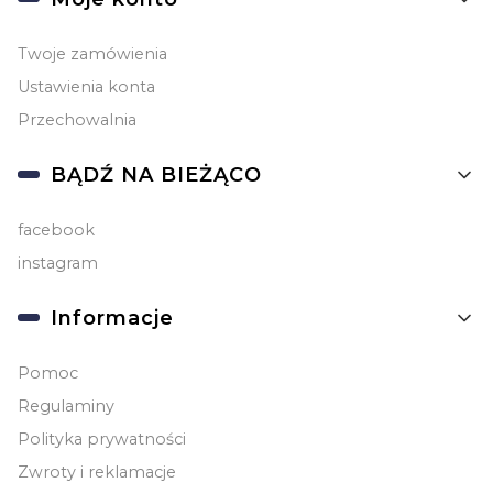
Twoje zamówienia
Ustawienia konta
Przechowalnia
BĄDŹ NA BIEŻĄCO
facebook
instagram
Informacje
Pomoc
Regulaminy
Polityka prywatności
Zwroty i reklamacje