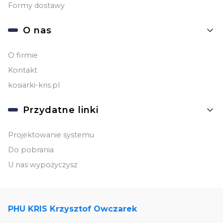
Formy dostawy
O nas
O firmie
Kontakt
kosiarki-kris.pl
Przydatne linki
Projektowanie systemu
Do pobrania
U nas wypożyczysz
PHU KRIS Krzysztof Owczarek