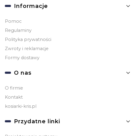
Informacje
Pomoc
Regulaminy
Polityka prywatności
Zwroty i reklamacje
Formy dostawy
O nas
O firmie
Kontakt
kosiarki-kris.pl
Przydatne linki