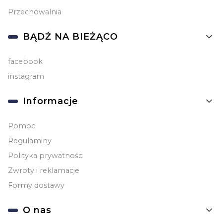
Przechowalnia
BĄDŹ NA BIEŻĄCO
facebook
instagram
Informacje
Pomoc
Regulaminy
Polityka prywatności
Zwroty i reklamacje
Formy dostawy
O nas