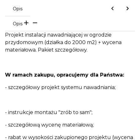
Opis
Opis
Projekt instalacji nawadniającej w ogrodzie
przydomowym (działka do 2000 m2) + wycena
materiałowa. Pakiet szczegółowy.
W ramach zakupu, opracujemy dla Państwa:
- szczegółowy projekt systemu nawadniania;
- instrukcje montażu "zrób to sam";
- szczegółową wycenę materiałową;
- rabat w wysokości zakupionego projektu (wycena