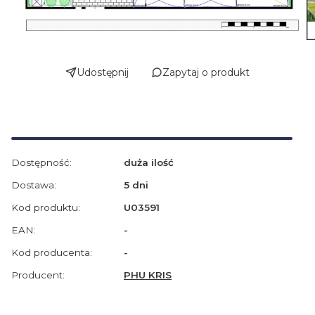
Udostępnij
Zapytaj o produkt
Dostępność:
duża ilość
Dostawa:
5 dni
Kod produktu:
U03591
EAN:
-
Kod producenta:
-
Producent:
PHU KRIS