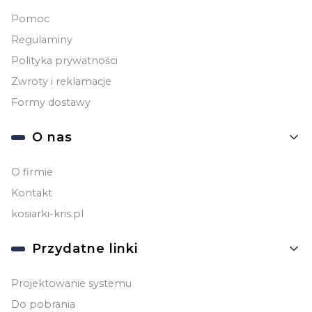
Pomoc
Regulaminy
Polityka prywatności
Zwroty i reklamacje
Formy dostawy
O nas
O firmie
Kontakt
kosiarki-kris.pl
Przydatne linki
Projektowanie systemu
Do pobrania