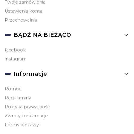
Twoje zamówienia
Ustawienia konta
Przechowalnia
BĄDŹ NA BIEŻĄCO
facebook
instagram
Informacje
Pomoc
Regulaminy
Polityka prywatności
Zwroty i reklamacje
Formy dostawy