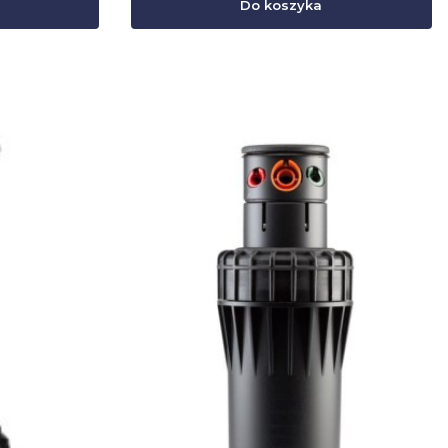
Do koszyka