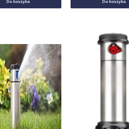
Do koszyka
Do koszyka