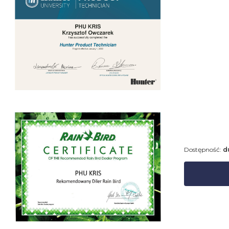
Dostępność:
d