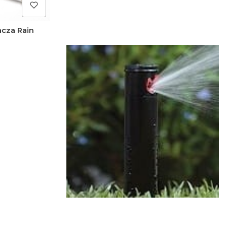
acza Rain